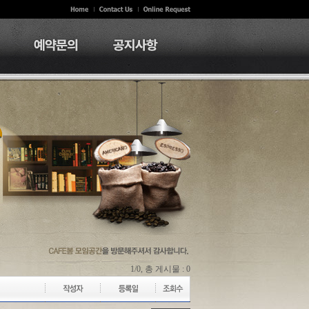
1/0, 총 게시물 : 0