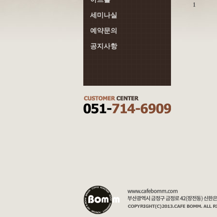
1
세미나실
예약문의
공지사항