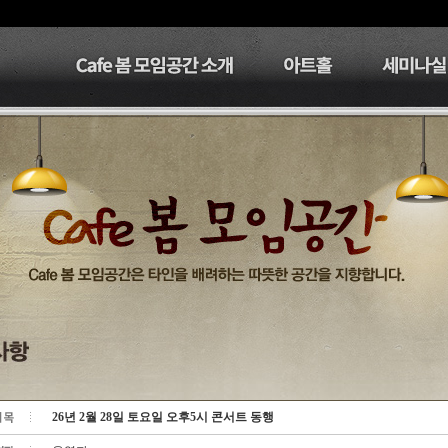
26년 2월 28일 토요일 오후5시 콘서트 동행