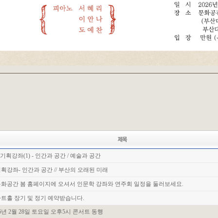
. 기획강좌(1) - 인간과 공간 / 예술과 공간
획강좌- 인간과 공간 // 부산의 오래된 미래
화공간 봄 홈페이지에 오셔서 인문학 강좌와 연주회 일정을 둘러보세요.
트홀 장기 및 정기 예약받습니다.
6년 2월 28일 토요일 오후5시 콘서트 동행