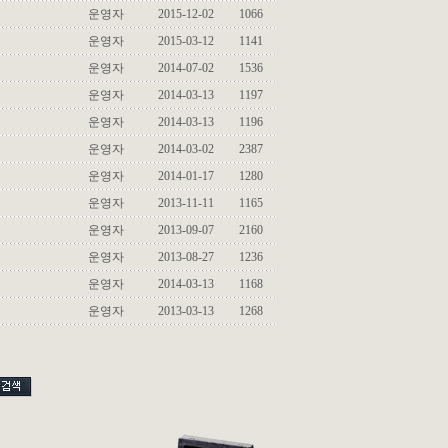
운영자
2015-12-02
1066
운영자
2015-03-12
1141
운영자
2014-07-02
1536
운영자
2014-03-13
1197
운영자
2014-03-13
1196
운영자
2014-03-02
2387
운영자
2014-01-17
1280
운영자
2013-11-11
1165
운영자
2013-09-07
2160
운영자
2013-08-27
1236
운영자
2014-03-13
1168
운영자
2013-03-13
1268