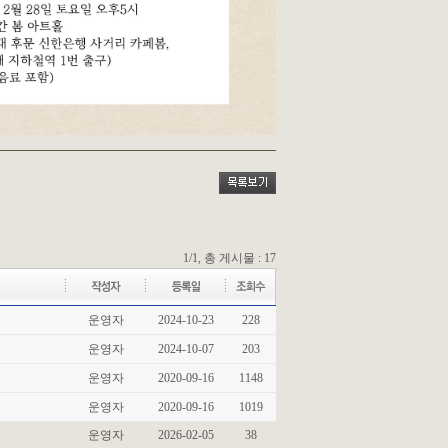
1/1, 총 게시물 : 17
운영자
2024-10-23
228
운영자
2024-10-07
203
운영자
2020-09-16
1148
운영자
2020-09-16
1019
운영자
2026-02-05
38