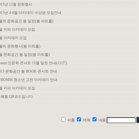
015년 12월 문화행사
015년 4-6월 아카데미 수강생 모집안내
월의 문화공간 봄 일정(봄 아트홀)
월 커피 아카데미 모집
월 아카데미 모집
월의 문화행사(봄 아트홀)
월 문화공간 봄 일정(봄 아트홀)
omm 인문학 콘서트 11월 일정 안내(11/27)
013 문화공간 봄 BOOK 콘서트 안내
BOMM 청소년 고전 아카데미 안내
월 커피 아카데미 모집
페봄 QR코드입니다.
이름
제목
내용