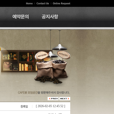
[ 2026-02-05 12:45:52 ]