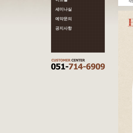
세미나실
예약문의
공지사항