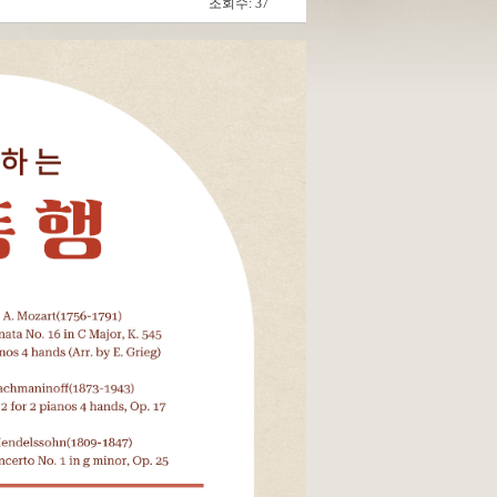
조회수: 37